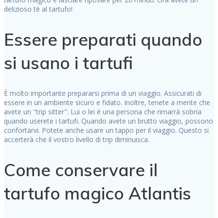
delizioso tè al tartufo!
Essere preparati quando
si usano i tartufi
È molto importante prepararsi prima di un viaggio. Assicurati di
essere in un ambiente sicuro e fidato. Inoltre, tenete a mente che
avete un "trip sitter". Lui o lei è una persona che rimarrà sobria
quando userete i tartufi. Quando avete un brutto viaggio, possono
confortarvi. Potete anche usare un tappo per il viaggio. Questo si
accerterà che il vostro livello di trip diminuisca.
Come conservare il
tartufo magico Atlantis