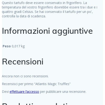
Questo tartufo deve essere conservato in frigorifero. La
temperatura del vostro frigorifero dovrebbe essere tra i due e i
quattro gradi Celsius. Se hai conservato il tartufo per un po',
controlla la data di scadenza.
Informazioni aggiuntive
Peso
0,017 kg
Recensioni
Ancora non ci sono recensioni.
Recensisci per primo “Atlantis Magic Truffles”
Devi
effettuare l’accesso
per pubblicare una recensione.