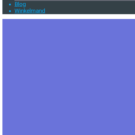
Blog
Winkelmand