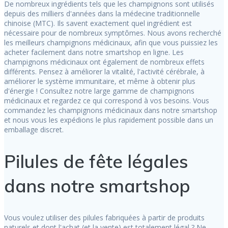
De nombreux ingrédients tels que les champignons sont utilisés
depuis des milliers d'années dans la médecine traditionnelle
chinoise (MTC). Ils savent exactement quel ingrédient est
nécessaire pour de nombreux symptômes. Nous avons recherché
les meilleurs champignons médicinaux, afin que vous puissiez les
acheter facilement dans notre smartshop en ligne. Les
champignons médicinaux ont également de nombreux effets
différents. Pensez à améliorer la vitalité, l'activité cérébrale, à
améliorer le système immunitaire, et même à obtenir plus
d'énergie ! Consultez notre large gamme de champignons
médicinaux et regardez ce qui correspond à vos besoins. Vous
commandez les champignons médicinaux dans notre smartshop
et nous vous les expédions le plus rapidement possible dans un
emballage discret.
Pilules de fête légales
dans notre smartshop
Vous voulez utiliser des pilules fabriquées à partir de produits
naturels et dont l'achat (et la vente) est totalement légal ? Ne