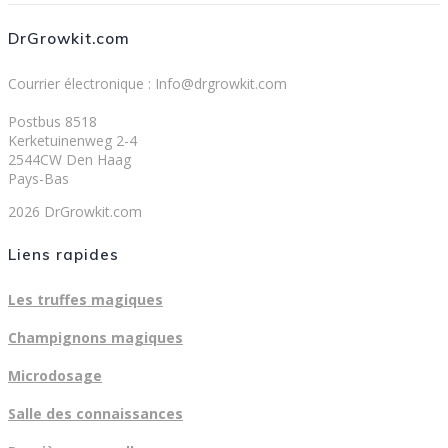
DrGrowkit.com
Courrier électronique : Info@drgrowkit.com
Postbus 8518
Kerketuinenweg 2-4
2544CW Den Haag
Pays-Bas
2026 DrGrowkit.com
Liens rapides
Les truffes magiques
Champignons magiques
Microdosage
Salle des connaissances