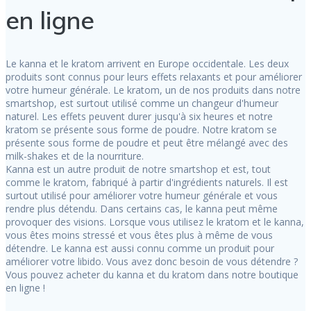
en ligne
Le kanna et le kratom arrivent en Europe occidentale. Les deux
produits sont connus pour leurs effets relaxants et pour améliorer
votre humeur générale. Le kratom, un de nos produits dans notre
smartshop, est surtout utilisé comme un changeur d'humeur
naturel. Les effets peuvent durer jusqu'à six heures et notre
kratom se présente sous forme de poudre. Notre kratom se
présente sous forme de poudre et peut être mélangé avec des
milk-shakes et de la nourriture.
Kanna est un autre produit de notre smartshop et est, tout
comme le kratom, fabriqué à partir d'ingrédients naturels. Il est
surtout utilisé pour améliorer votre humeur générale et vous
rendre plus détendu. Dans certains cas, le kanna peut même
provoquer des visions. Lorsque vous utilisez le kratom et le kanna,
vous êtes moins stressé et vous êtes plus à même de vous
détendre. Le kanna est aussi connu comme un produit pour
améliorer votre libido. Vous avez donc besoin de vous détendre ?
Vous pouvez acheter du kanna et du kratom dans notre boutique
en ligne !