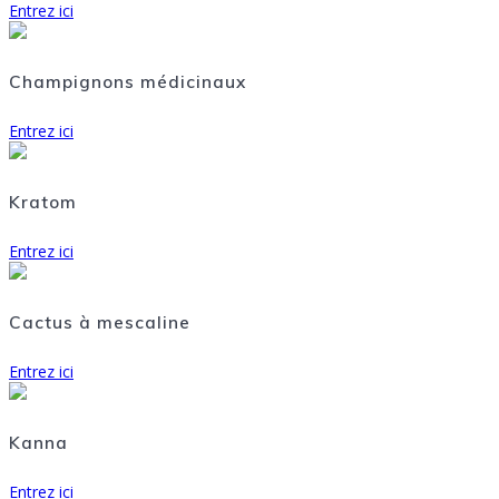
Entrez ici
Champignons médicinaux
Entrez ici
Kratom
Entrez ici
Cactus à mescaline
Entrez ici
Kanna
Entrez ici