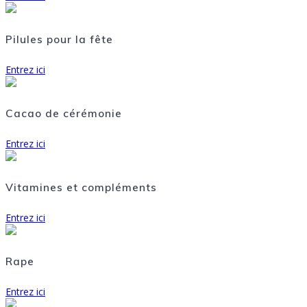
Pilules pour la fête
Entrez ici
Cacao de cérémonie
Entrez ici
Vitamines et compléments
Entrez ici
Rape
Entrez ici