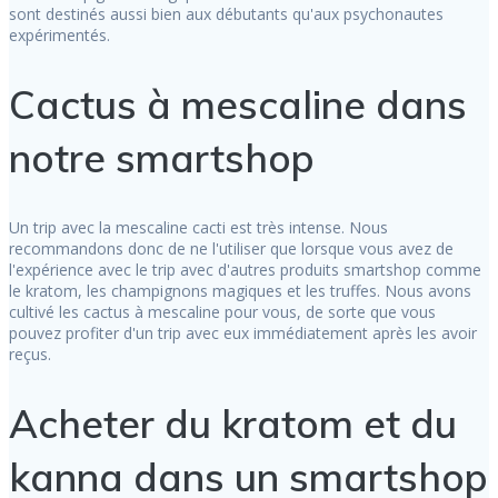
sont destinés aussi bien aux débutants qu'aux psychonautes
expérimentés.
Cactus à mescaline dans
notre smartshop
Un trip avec la mescaline cacti est très intense. Nous
recommandons donc de ne l'utiliser que lorsque vous avez de
l'expérience avec le trip avec d'autres produits smartshop comme
le kratom, les champignons magiques et les truffes. Nous avons
cultivé les cactus à mescaline pour vous, de sorte que vous
pouvez profiter d'un trip avec eux immédiatement après les avoir
reçus.
Acheter du kratom et du
kanna dans un smartshop