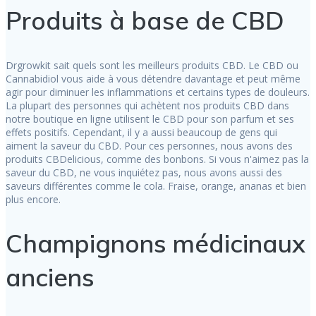
Produits à base de CBD
Drgrowkit sait quels sont les meilleurs produits CBD. Le CBD ou
Cannabidiol vous aide à vous détendre davantage et peut même
agir pour diminuer les inflammations et certains types de douleurs.
La plupart des personnes qui achètent nos produits CBD dans
notre boutique en ligne utilisent le CBD pour son parfum et ses
effets positifs. Cependant, il y a aussi beaucoup de gens qui
aiment la saveur du CBD. Pour ces personnes, nous avons des
produits CBDelicious, comme des bonbons. Si vous n'aimez pas la
saveur du CBD, ne vous inquiétez pas, nous avons aussi des
saveurs différentes comme le cola. Fraise, orange, ananas et bien
plus encore.
Champignons médicinaux
anciens