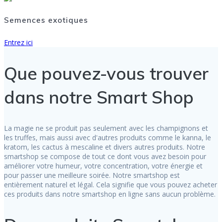
Semences exotiques
Entrez ici
Que pouvez-vous trouver
dans notre Smart Shop
La magie ne se produit pas seulement avec les champignons et
les truffes, mais aussi avec d'autres produits comme le kanna, le
kratom, les cactus à mescaline et divers autres produits. Notre
smartshop se compose de tout ce dont vous avez besoin pour
améliorer votre humeur, votre concentration, votre énergie et
pour passer une meilleure soirée. Notre smartshop est
entièrement naturel et légal. Cela signifie que vous pouvez acheter
ces produits dans notre smartshop en ligne sans aucun problème.