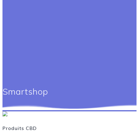
Smartshop
Produits CBD