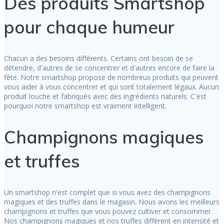
Des produits Smartshop
pour chaque humeur
Chacun a des besoins différents. Certains ont besoin de se
détendre, d'autres de se concentrer et d'autres encore de faire la
fête. Notre smartshop propose de nombreux produits qui peuvent
vous aider à vous concentrer et qui sont totalement légaux. Aucun
produit louche et fabriqués avec des ingrédients naturels. C'est
pourquoi notre smartshop est vraiment intelligent.
Champignons magiques
et truffes
Un smartshop n'est complet que si vous avez des champignons
magiques et des truffes dans le magasin. Nous avons les meilleurs
champignons et truffes que vous pouvez cultiver et consommer.
Nos champignons magiques et nos truffes diffèrent en intensité et