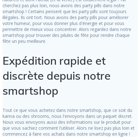
cherchez pas plus loin, nous avons des party pills dans notre
smartshop ! Certains pensent que les party pills sont toujours
illégales. Ils ont tort. Nous avons des party pills pour améliorer
votre humeur, pour vous donner plus d'énergie et pour vous
permettre de mieux vous concentrer. Alors regardez dans notre
smartshop pour trouver des pilules de fête pour rendre chaque
fête un peu meilleure.
Expédition rapide et
discrète depuis notre
smartshop
Tout ce que vous achetez dans notre smartshop, que ce soit du
kanna ou des shrooms, nous l'envoyons dans un paquet discret.
Nous vous envoyons aussi des informations sur le produit pour
que vous sachiez comment l'utiliser. Alors ne lisez pas plus loin et
commencez à faire vos achats dans notre smartshop en ligne !