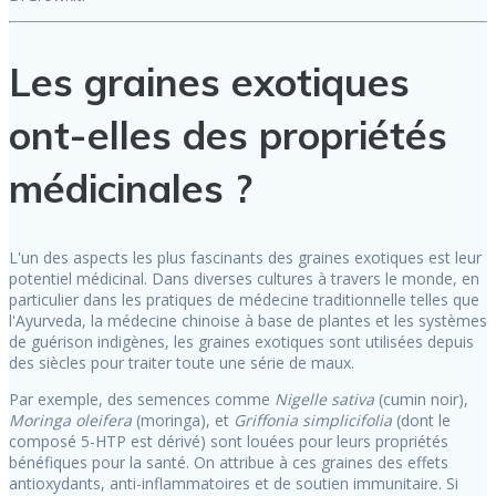
Les graines exotiques
ont-elles des propriétés
médicinales ?
L'un des aspects les plus fascinants des graines exotiques est leur
potentiel médicinal. Dans diverses cultures à travers le monde, en
particulier dans les pratiques de médecine traditionnelle telles que
l'Ayurveda, la médecine chinoise à base de plantes et les systèmes
de guérison indigènes, les graines exotiques sont utilisées depuis
des siècles pour traiter toute une série de maux.
Par exemple, des semences comme
Nigelle sativa
(cumin noir),
Moringa oleifera
(moringa), et
Griffonia simplicifolia
(dont le
composé 5-HTP est dérivé) sont louées pour leurs propriétés
bénéfiques pour la santé. On attribue à ces graines des effets
antioxydants, anti-inflammatoires et de soutien immunitaire. Si