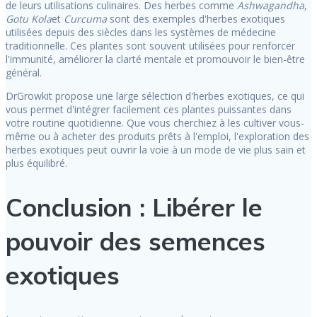
de leurs utilisations culinaires. Des herbes comme
Ashwagandha
,
Gotu Kola
et
Curcuma
sont des exemples d'herbes exotiques
utilisées depuis des siècles dans les systèmes de médecine
traditionnelle. Ces plantes sont souvent utilisées pour renforcer
l'immunité, améliorer la clarté mentale et promouvoir le bien-être
général.
DrGrowkit propose une large sélection d'herbes exotiques, ce qui
vous permet d'intégrer facilement ces plantes puissantes dans
votre routine quotidienne. Que vous cherchiez à les cultiver vous-
même ou à acheter des produits prêts à l'emploi, l'exploration des
herbes exotiques peut ouvrir la voie à un mode de vie plus sain et
plus équilibré.
Conclusion : Libérer le
pouvoir des semences
exotiques