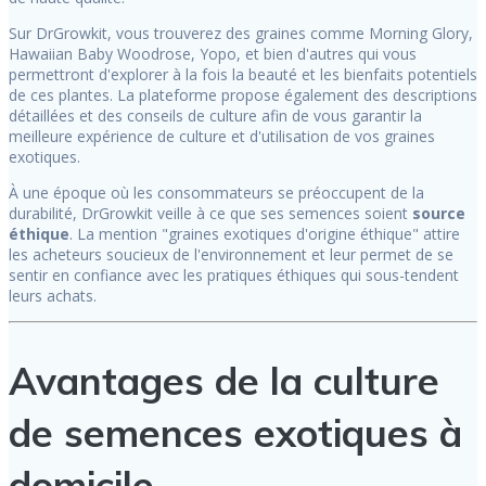
Sur DrGrowkit, vous trouverez des graines comme Morning Glory,
Hawaiian Baby Woodrose, Yopo, et bien d'autres qui vous
permettront d'explorer à la fois la beauté et les bienfaits potentiels
de ces plantes. La plateforme propose également des descriptions
détaillées et des conseils de culture afin de vous garantir la
meilleure expérience de culture et d'utilisation de vos graines
exotiques.
À une époque où les consommateurs se préoccupent de la
durabilité, DrGrowkit veille à ce que ses semences soient
source
éthique
. La mention "graines exotiques d'origine éthique" attire
les acheteurs soucieux de l'environnement et leur permet de se
sentir en confiance avec les pratiques éthiques qui sous-tendent
leurs achats.
Avantages de la culture
de semences exotiques à
domicile