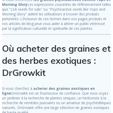
Morning Glory
Les expressions courantes de référencement telles
que "LSA seeds for sale" ou "Psychoactive seeds like Yopo and
Morning Glory" aident les utilisateurs à trouver des produits
pertinents. L'inclusion de ces termes dans vos pages produits et
vos articles de blog peut vous aider à attirer un public intéressé
par la signification culturelle et spirituelle de ces plantes.
Où acheter des graines et
des herbes exotiques :
DrGrowkit
Si vous cherchez à
acheter des graines exotiques en
ligne
DrGrowkit est un fournisseur de confiance. Que vous soyez
un jardinier à la recherche de plantes uniques, un herboriste à la
recherche de remèdes puissants ou un amateur de psychédéliques
naturels, DrGrowkit offre une large sélection de graines exotiques
de haute qualité.