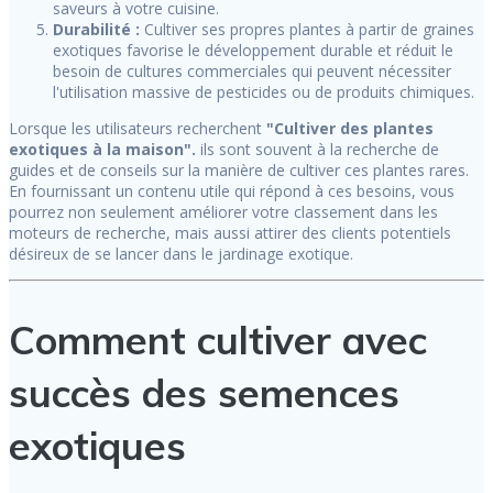
saveurs à votre cuisine.
Durabilité :
Cultiver ses propres plantes à partir de graines
exotiques favorise le développement durable et réduit le
besoin de cultures commerciales qui peuvent nécessiter
l'utilisation massive de pesticides ou de produits chimiques.
Lorsque les utilisateurs recherchent
"Cultiver des plantes
exotiques à la maison".
ils sont souvent à la recherche de
guides et de conseils sur la manière de cultiver ces plantes rares.
En fournissant un contenu utile qui répond à ces besoins, vous
pourrez non seulement améliorer votre classement dans les
moteurs de recherche, mais aussi attirer des clients potentiels
désireux de se lancer dans le jardinage exotique.
Comment cultiver avec
succès des semences
exotiques