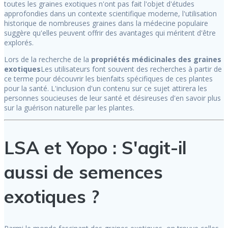
toutes les graines exotiques n'ont pas fait l'objet d'études
approfondies dans un contexte scientifique moderne, l'utilisation
historique de nombreuses graines dans la médecine populaire
suggère qu'elles peuvent offrir des avantages qui méritent d'être
explorés.
Lors de la recherche de la
propriétés médicinales des graines
exotiques
Les utilisateurs font souvent des recherches à partir de
ce terme pour découvrir les bienfaits spécifiques de ces plantes
pour la santé. L'inclusion d'un contenu sur ce sujet attirera les
personnes soucieuses de leur santé et désireuses d'en savoir plus
sur la guérison naturelle par les plantes.
LSA et Yopo : S'agit-il
aussi de semences
exotiques ?