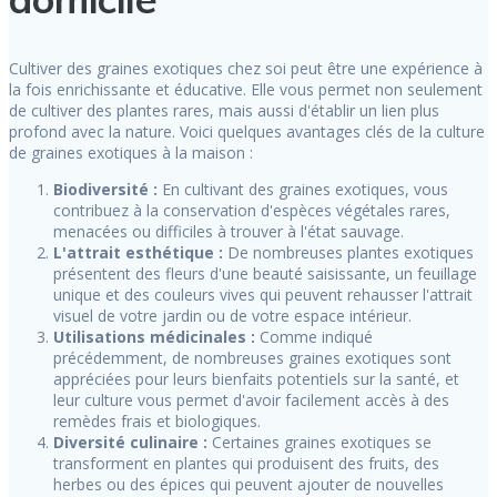
Cultiver des graines exotiques chez soi peut être une expérience à
la fois enrichissante et éducative. Elle vous permet non seulement
de cultiver des plantes rares, mais aussi d'établir un lien plus
profond avec la nature. Voici quelques avantages clés de la culture
de graines exotiques à la maison :
Biodiversité :
En cultivant des graines exotiques, vous
contribuez à la conservation d'espèces végétales rares,
menacées ou difficiles à trouver à l'état sauvage.
L'attrait esthétique :
De nombreuses plantes exotiques
présentent des fleurs d'une beauté saisissante, un feuillage
unique et des couleurs vives qui peuvent rehausser l'attrait
visuel de votre jardin ou de votre espace intérieur.
Utilisations médicinales :
Comme indiqué
précédemment, de nombreuses graines exotiques sont
appréciées pour leurs bienfaits potentiels sur la santé, et
leur culture vous permet d'avoir facilement accès à des
remèdes frais et biologiques.
Diversité culinaire :
Certaines graines exotiques se
transforment en plantes qui produisent des fruits, des
herbes ou des épices qui peuvent ajouter de nouvelles