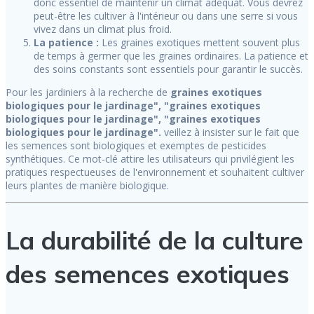
donc essentiel de maintenir un climat adéquat. Vous devrez
peut-être les cultiver à l'intérieur ou dans une serre si vous
vivez dans un climat plus froid.
La patience :
Les graines exotiques mettent souvent plus
de temps à germer que les graines ordinaires. La patience et
des soins constants sont essentiels pour garantir le succès.
Pour les jardiniers à la recherche de
graines exotiques
biologiques pour le jardinage", "graines exotiques
biologiques pour le jardinage", "graines exotiques
biologiques pour le jardinage".
veillez à insister sur le fait que
les semences sont biologiques et exemptes de pesticides
synthétiques. Ce mot-clé attire les utilisateurs qui privilégient les
pratiques respectueuses de l'environnement et souhaitent cultiver
leurs plantes de manière biologique.
La durabilité de la culture
des semences exotiques