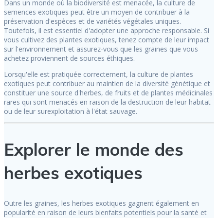
Dans un monde où la biodiversité est menacée, la culture de
semences exotiques peut être un moyen de contribuer à la
préservation d'espèces et de variétés végétales uniques.
Toutefois, il est essentiel d'adopter une approche responsable. Si
vous cultivez des plantes exotiques, tenez compte de leur impact
sur l'environnement et assurez-vous que les graines que vous
achetez proviennent de sources éthiques.
Lorsqu'elle est pratiquée correctement, la culture de plantes
exotiques peut contribuer au maintien de la diversité génétique et
constituer une source d'herbes, de fruits et de plantes médicinales
rares qui sont menacés en raison de la destruction de leur habitat
ou de leur surexploitation à l'état sauvage.
Explorer le monde des
herbes exotiques
Outre les graines, les herbes exotiques gagnent également en
popularité en raison de leurs bienfaits potentiels pour la santé et