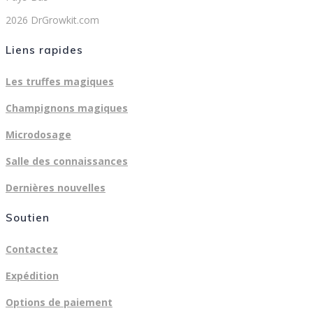
2026 DrGrowkit.com
Liens rapides
Les truffes magiques
Champignons magiques
Microdosage
Salle des connaissances
Dernières nouvelles
Soutien
Contactez
Expédition
Options de paiement