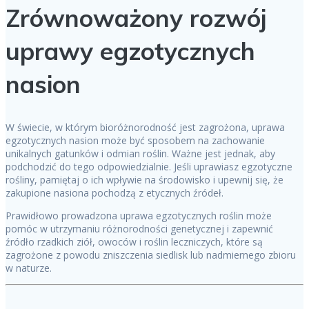
Zrównoważony rozwój
uprawy egzotycznych
nasion
W świecie, w którym bioróżnorodność jest zagrożona, uprawa
egzotycznych nasion może być sposobem na zachowanie
unikalnych gatunków i odmian roślin. Ważne jest jednak, aby
podchodzić do tego odpowiedzialnie. Jeśli uprawiasz egzotyczne
rośliny, pamiętaj o ich wpływie na środowisko i upewnij się, że
zakupione nasiona pochodzą z etycznych źródeł.
Prawidłowo prowadzona uprawa egzotycznych roślin może
pomóc w utrzymaniu różnorodności genetycznej i zapewnić
źródło rzadkich ziół, owoców i roślin leczniczych, które są
zagrożone z powodu zniszczenia siedlisk lub nadmiernego zbioru
w naturze.