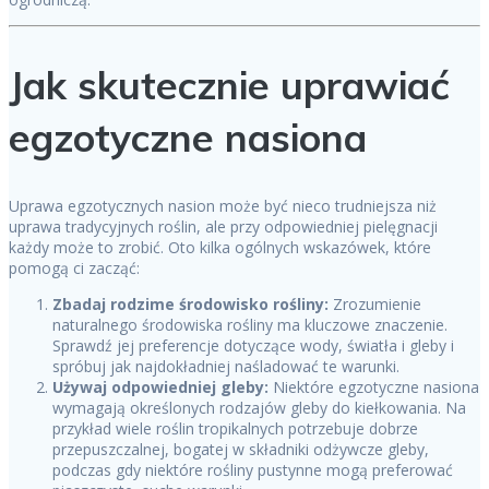
Jak skutecznie uprawiać
egzotyczne nasiona
Uprawa egzotycznych nasion może być nieco trudniejsza niż
uprawa tradycyjnych roślin, ale przy odpowiedniej pielęgnacji
każdy może to zrobić. Oto kilka ogólnych wskazówek, które
pomogą ci zacząć:
Zbadaj rodzime środowisko rośliny:
Zrozumienie
naturalnego środowiska rośliny ma kluczowe znaczenie.
Sprawdź jej preferencje dotyczące wody, światła i gleby i
spróbuj jak najdokładniej naśladować te warunki.
Używaj odpowiedniej gleby:
Niektóre egzotyczne nasiona
wymagają określonych rodzajów gleby do kiełkowania. Na
przykład wiele roślin tropikalnych potrzebuje dobrze
przepuszczalnej, bogatej w składniki odżywcze gleby,
podczas gdy niektóre rośliny pustynne mogą preferować