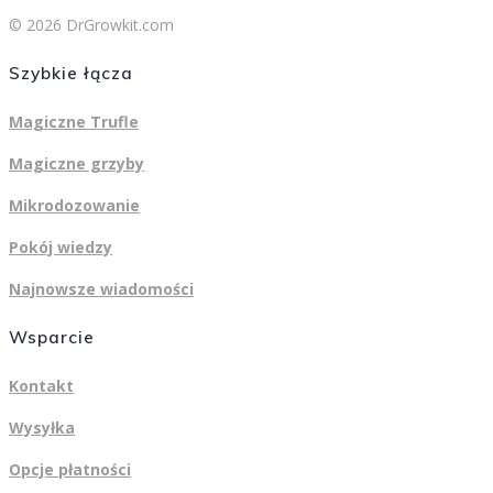
© 2026 DrGrowkit.com
Szybkie łącza
Magiczne Trufle
Magiczne grzyby
Mikrodozowanie
Pokój wiedzy
Najnowsze wiadomości
Wsparcie
Kontakt
Wysyłka
Opcje płatności